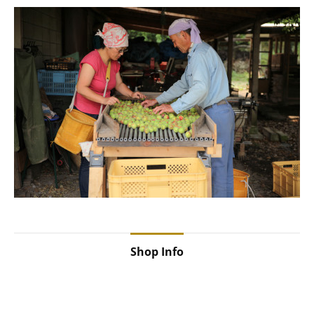
Shop Info